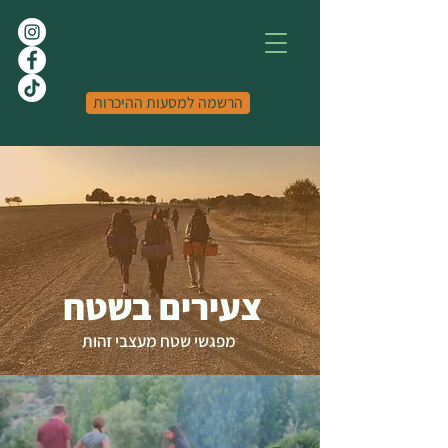
הרשמה למסעות ההיכרות
צעירים בשטח
מפגשי שטח מעצבי זהות