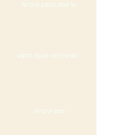
הרשמה למסע היכרות
זום היכרות והכנה למסע
מסע היכרות