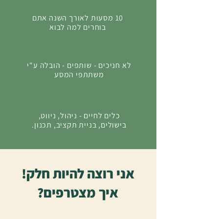
10 מסעות לאורך השנה אתם
בוחרים למה לבוא
לא חניכים - שותפים - הובלה ע"י
משתתפי המסע
כלים לחיים - ניהול, ניווט,
בישולים, בניית תקציב, תכנון.
אני רוצה להיות חלק!
איך מצטרפים?