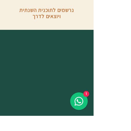
נרשמים לתוכנית השנתית
ויוצאים לדרך
1